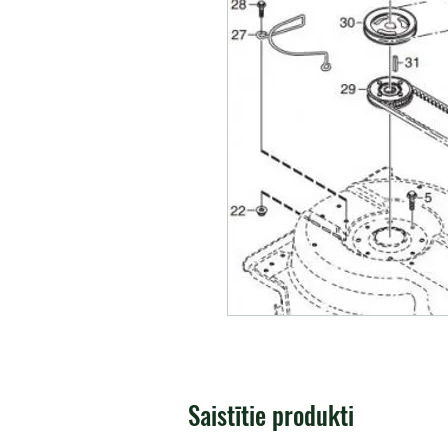
Saistītie produkti