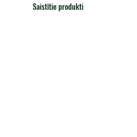
Saistītie produkti