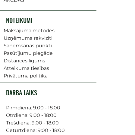
AKCIJAS
NOTEIKUMI
Maksājuma metodes
Uzņēmuma rekvizīti
Saņemšanas punkti
Pasūtījumu piegāde
Distances līgums
Atteikuma tiesības
Privātuma politika
DARBA LAIKS
Pirmdiena: 9:00 - 18:00
Otrdiena: 9:00 - 18:00
Trešdiena: 9:00 - 18:00
Ceturtdiena: 9:00 - 18:00