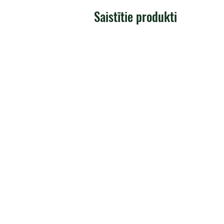
Saistītie produkti