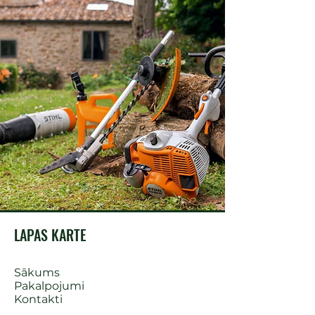
LAPAS KARTE
Sākums
Pakalpojumi
Kontakti