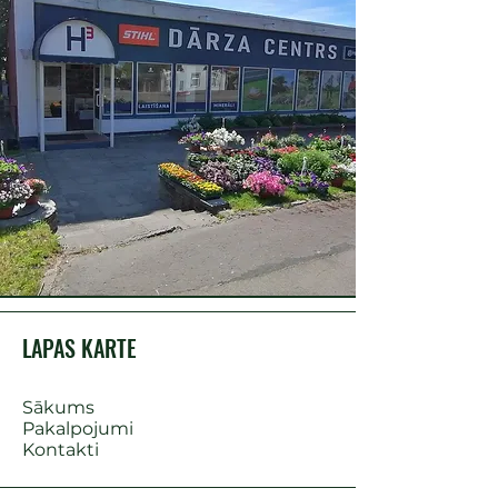
LAPAS KARTE
Sākums
Pakalpojumi
Kontakti