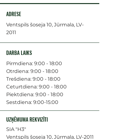
ADRESE
Ventspils šoseja 10, Jūrmala, LV-
2011
DARBA LAIKS
Pirmdiena: 9:00 - 18:00
Otrdiena: 9:00 - 18:00
Trešdiena: 9:00 - 18:00
Ceturtdiena: 9:00 - 18:00
Piektdiena: 9:00 - 18:00
Sestdiena: 9:00-15:00
UZŅĒMUMA REKVIZĪTI
SIA "H3"
Ventspils šoseja 10, Jūrmala, LV-2011