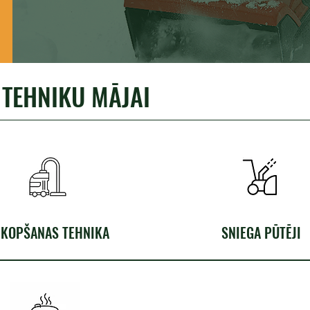
 TEHNIKU MĀJAI
ZKOPŠANAS TEHNIKA
SNIEGA PŪTĒJI