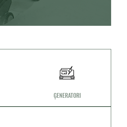
ĢENERATORI