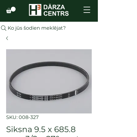
Ko jūs šodien meklējat?
SKU: 008-327
Siksna 9.5 x 685.8