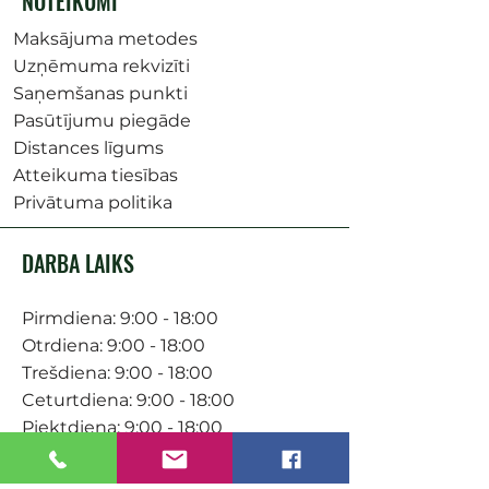
NOTEIKUMI
Maksājuma metodes
Uzņēmuma rekvizīti
Saņemšanas punkti
Pasūtījumu piegāde
Distances līgums
Atteikuma tiesības
Privātuma politika
DARBA LAIKS
Pirmdiena: 9:00 - 18:00
Otrdiena: 9:00 - 18:00
Trešdiena: 9:00 - 18:00
Ceturtdiena: 9:00 - 18:00
Piektdiena: 9:00 - 18:00
Sestdiena: 9:00-15:00