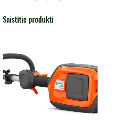
Saistītie produkti