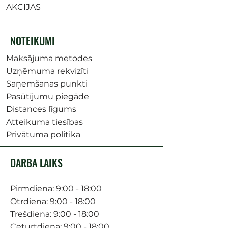
AKCIJAS
NOTEIKUMI
Maksājuma metodes
Uzņēmuma rekvizīti
Saņemšanas punkti
Pasūtījumu piegāde
Distances līgums
Atteikuma tiesības
Privātuma politika
DARBA LAIKS
Pirmdiena: 9:00 - 18:00
Otrdiena: 9:00 - 18:00
Trešdiena: 9:00 - 18:00
Ceturtdiena: 9:00 - 18:00