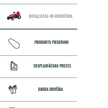
ROTAĻLIETAS UN ATRIBŪTIKA
PRODUKTU PIEDERUMI
EKSPLUATĀCIJAS PRECES
DARBA DROŠĪBA