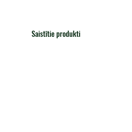
Saistītie produkti