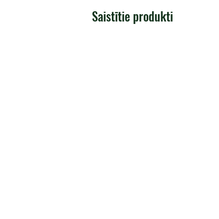
Saistītie produkti