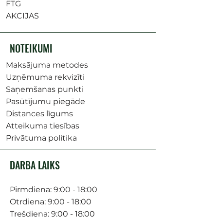
FTG
AKCIJAS
NOTEIKUMI
Maksājuma metodes
Uzņēmuma rekvizīti
Saņemšanas punkti
Pasūtījumu piegāde
Distances līgums
Atteikuma tiesības
Privātuma politika
DARBA LAIKS
Pirmdiena: 9:00 - 18:00
Otrdiena: 9:00 - 18:00
Trešdiena: 9:00 - 18:00