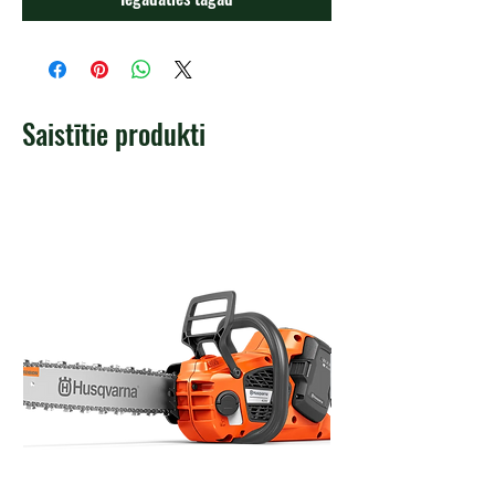
Saistītie produkti