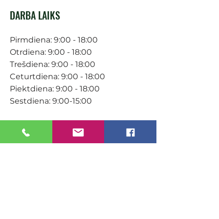
DARBA LAIKS
Pirmdiena: 9:00 - 18:00
Otrdiena: 9:00 - 18:00
Trešdiena: 9:00 - 18:00
Ceturtdiena: 9:00 - 18:00
Piektdiena: 9:00 - 18:00
Sestdiena: 9:00-15:00
KONTAKTI
Veikals / E-veikals
+371 27 316 670
info@darzacentrs.lv
Serviss