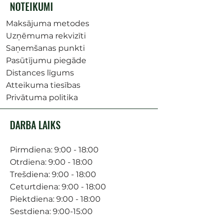
NOTEIKUMI
Maksājuma metodes
Uzņēmuma rekvizīti
Saņemšanas punkti
Pasūtījumu piegāde
Distances līgums
Atteikuma tiesības
Privātuma politika
DARBA LAIKS
Pirmdiena: 9:00 - 18:00
Otrdiena: 9:00 - 18:00
Trešdiena: 9:00 - 18:00
Ceturtdiena: 9:00 - 18:00
Piektdiena: 9:00 - 18:00
Sestdiena: 9:00-15:00