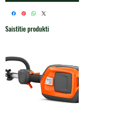
Saistītie produkti