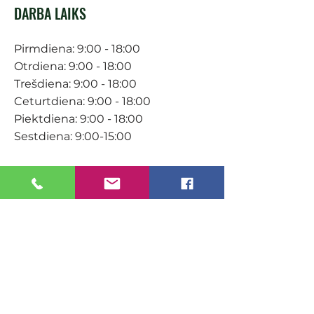
DARBA LAIKS
Pirmdiena: 9:00 - 18:00
Otrdiena: 9:00 - 18:00
Trešdiena: 9:00 - 18:00
Ceturtdiena: 9:00 - 18:00
Piektdiena: 9:00 - 18:00
Sestdiena: 9:00-15:00
KONTAKTI
Veikals / E-veikals
+371 27 316 670
info@darzacentrs.lv
Serviss