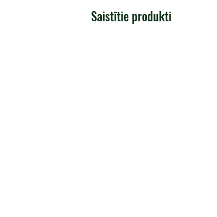
Saistītie produkti