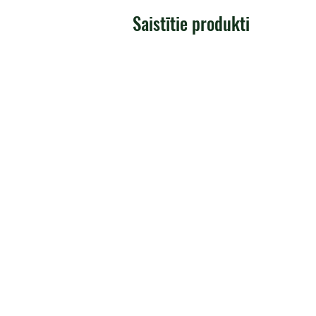
Saistītie produkti