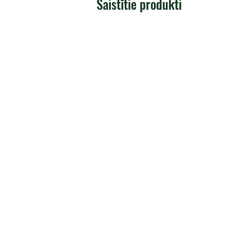
Saistītie produkti