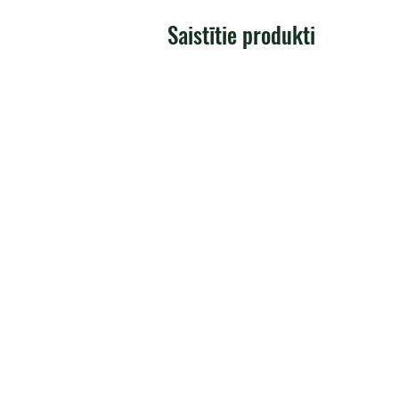
Saistītie produkti