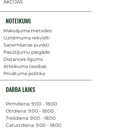
AKCIJAS
NOTEIKUMI
Maksājuma metodes
Uzņēmuma rekvizīti
Saņemšanas punkti
Pasūtījumu piegāde
Distances līgums
Atteikuma tiesības
Privātuma politika
DARBA LAIKS
Pirmdiena: 9:00 - 18:00
Otrdiena: 9:00 - 18:00
Trešdiena: 9:00 - 18:00
Ceturtdiena: 9:00 - 18:00