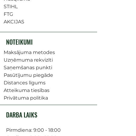
STIHL
FTG
AKCIJAS
NOTEIKUMI
Maksājuma metodes
Uzņēmuma rekvizīti
Saņemšanas punkti
Pasūtījumu piegāde
Distances līgums
Atteikuma tiesības
Privātuma politika
DARBA LAIKS
Pirmdiena: 9:00 - 18:00