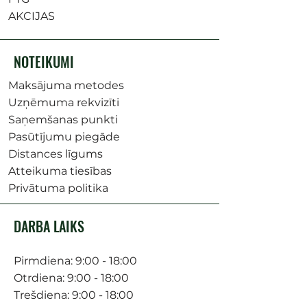
AKCIJAS
NOTEIKUMI
Maksājuma metodes
Uzņēmuma rekvizīti
Saņemšanas punkti
Pasūtījumu piegāde
Distances līgums
Atteikuma tiesības
Privātuma politika
DARBA LAIKS
Pirmdiena: 9:00 - 18:00
Otrdiena: 9:00 - 18:00
Trešdiena: 9:00 - 18:00