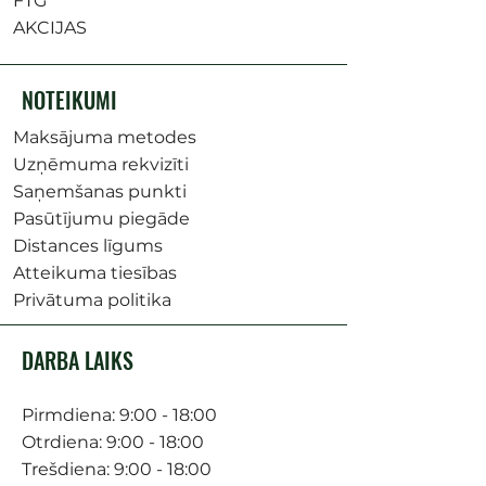
FTG
AKCIJAS
NOTEIKUMI
Maksājuma metodes
Uzņēmuma rekvizīti
Saņemšanas punkti
Pasūtījumu piegāde
Distances līgums
Atteikuma tiesības
Privātuma politika
DARBA LAIKS
Pirmdiena: 9:00 - 18:00
Otrdiena: 9:00 - 18:00
Trešdiena: 9:00 - 18:00