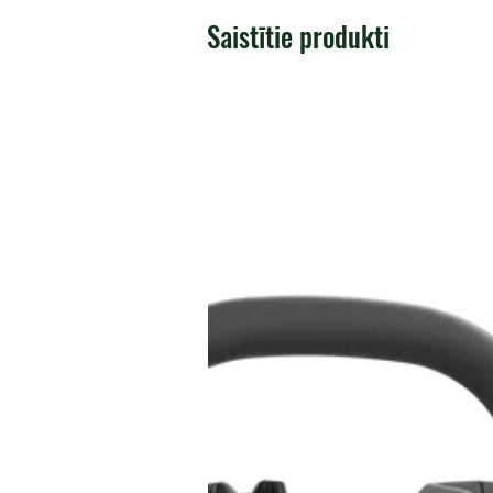
Saistītie produkti