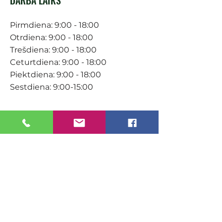
Pirmdiena: 9:00 - 18:00
Otrdiena: 9:00 - 18:00
Trešdiena: 9:00 - 18:00
Ceturtdiena: 9:00 - 18:00
Piektdiena: 9:00 - 18:00
Sestdiena: 9:00-15:00
KONTAKTI
Veikals / E-veikals
+371 27 316 670
info@darzacentrs.lv
Serviss
+371 22 144 433