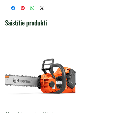
Saistītie produkti