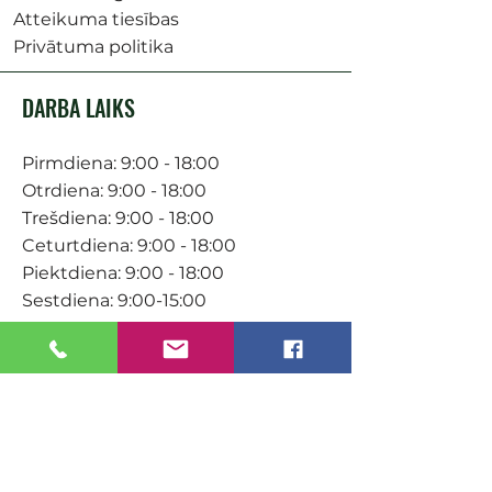
Atteikuma tiesības
Privātuma politika
DARBA LAIKS
Pirmdiena: 9:00 - 18:00
Otrdiena: 9:00 - 18:00
Trešdiena: 9:00 - 18:00
Ceturtdiena: 9:00 - 18:00
Piektdiena: 9:00 - 18:00
Sestdiena: 9:00-15:00
KONTAKTI
Veikals / E-veikals
+371 27 316 670