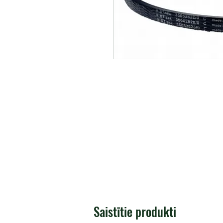
Saistītie produkti