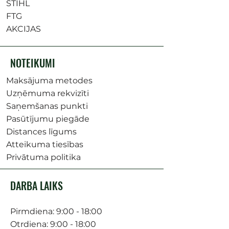
STIHL
FTG
AKCIJAS
NOTEIKUMI
Maksājuma metodes
Uzņēmuma rekvizīti
Saņemšanas punkti
Pasūtījumu piegāde
Distances līgums
Atteikuma tiesības
Privātuma politika
DARBA LAIKS
Pirmdiena: 9:00 - 18:00
Otrdiena: 9:00 - 18:00