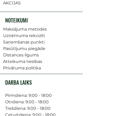
AKCIJAS
NOTEIKUMI
Maksājuma metodes
Uzņēmuma rekvizīti
Saņemšanas punkti
Pasūtījumu piegāde
Distances līgums
Atteikuma tiesības
Privātuma politika
DARBA LAIKS
Pirmdiena: 9:00 - 18:00
Otrdiena: 9:00 - 18:00
Trešdiena: 9:00 - 18:00
Ceturtdiena: 9:00 - 18:00