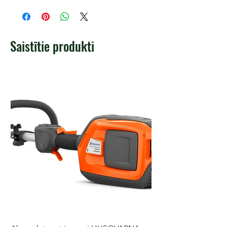
Saistītie produkti