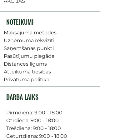
AKCIJAS
NOTEIKUMI
Maksājuma metodes
Uzņēmuma rekvizīti
Saņemšanas punkti
Pasūtījumu piegāde
Distances līgums
Atteikuma tiesības
Privātuma politika
DARBA LAIKS
Pirmdiena: 9:00 - 18:00
Otrdiena: 9:00 - 18:00
Trešdiena: 9:00 - 18:00
Ceturtdiena: 9:00 - 18:00