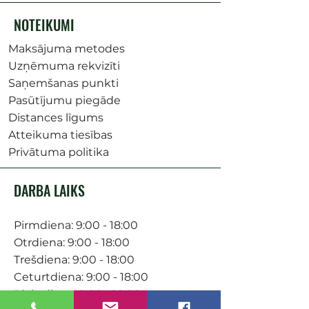
NOTEIKUMI
Maksājuma metodes
Uzņēmuma rekvizīti
Saņemšanas punkti
Pasūtījumu piegāde
Distances līgums
Atteikuma tiesības
Privātuma politika
DARBA LAIKS
Pirmdiena: 9:00 - 18:00
Otrdiena: 9:00 - 18:00
Trešdiena: 9:00 - 18:00
Ceturtdiena: 9:00 - 18:00
Piektdiena: 9:00 - 18:00