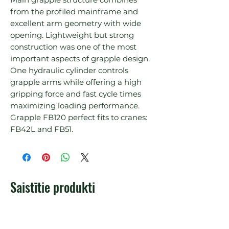
from the profiled mainframe and 
excellent arm geometry with wide 
opening. Lightweight but strong 
construction was one of the most 
important aspects of grapple design.

One hydraulic cylinder controls 
grapple arms while offering a high 
gripping force and fast cycle times 
maximizing loading performance.

Grapple FB120 perfect fits to cranes: 
Saistītie produkti