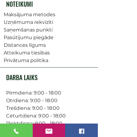
NOTEIKUMI
Maksājuma metodes
Uzņēmuma rekvizīti
Saņemšanas punkti
Pasūtījumu piegāde
Distances līgums
Atteikuma tiesības
Privātuma politika
DARBA LAIKS
Pirmdiena: 9:00 - 18:00
Otrdiena: 9:00 - 18:00
Trešdiena: 9:00 - 18:00
Ceturtdiena: 9:00 - 18:00
Piektdiena: 9:00 - 18:00
Sestdiena: 9:00-15:00