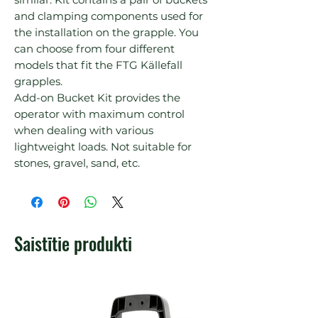
and clamping components used for 
the installation on the grapple. You 
can choose from four different 
models that fit the FTG Källefall 
grapples.

Add-on Bucket Kit provides the 
operator with maximum control 
when dealing with various 
lightweight loads. Not suitable for 
stones, gravel, sand, etc.
Saistītie produkti