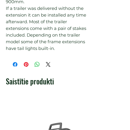
900mm.

If a trailer was delivered without the 
extension it can be installed any time 
afterward. Most of the trailer 
extensions come with a pair of stakes 
included. Depending on the trailer 
model some of the frame extensions 
have tail lights built-in.
Saistītie produkti