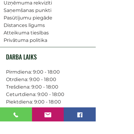
Uzņēmuma rekvizīti
Saņemšanas punkti
Pasūtījumu piegāde
Distances līgums
Atteikuma tiesības
Privātuma politika
DARBA LAIKS
Pirmdiena: 9:00 - 18:00
Otrdiena: 9:00 - 18:00
Trešdiena: 9:00 - 18:00
Ceturtdiena: 9:00 - 18:00
Piektdiena: 9:00 - 18:00
Sestdiena: 9:00-15:00