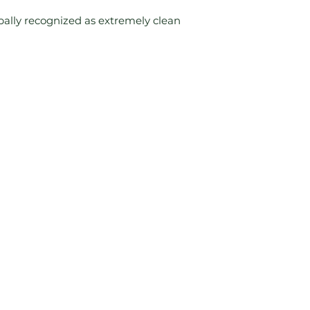
ally recognized as extremely clean 