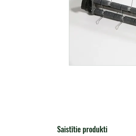
Saistītie produkti