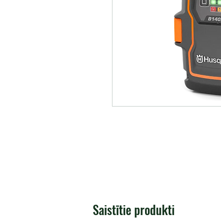
Saistītie produkti