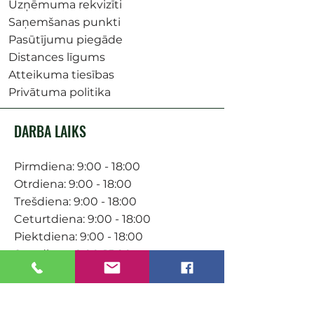
Uzņēmuma rekvizīti
Saņemšanas punkti
Pasūtījumu piegāde
Distances līgums
Atteikuma tiesības
Privātuma politika
DARBA LAIKS
Pirmdiena: 9:00 - 18:00
Otrdiena: 9:00 - 18:00
Trešdiena: 9:00 - 18:00
Ceturtdiena: 9:00 - 18:00
Piektdiena: 9:00 - 18:00
Sestdiena: 9:00-15:00