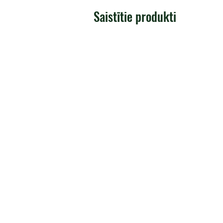
Saistītie produkti