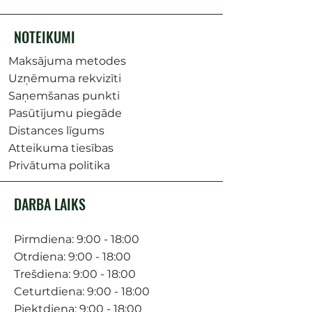
NOTEIKUMI
Maksājuma metodes
Uzņēmuma rekvizīti
Saņemšanas punkti
Pasūtījumu piegāde
Distances līgums
Atteikuma tiesības
Privātuma politika
DARBA LAIKS
Pirmdiena: 9:00 - 18:00
Otrdiena: 9:00 - 18:00
Trešdiena: 9:00 - 18:00
Ceturtdiena: 9:00 - 18:00
Piektdiena: 9:00 - 18:00