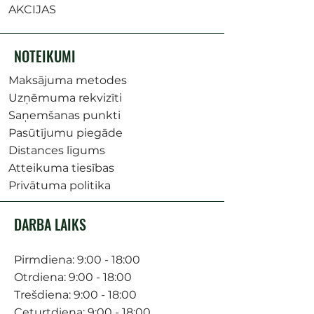
AKCIJAS
NOTEIKUMI
Maksājuma metodes
Uzņēmuma rekvizīti
Saņemšanas punkti
Pasūtījumu piegāde
Distances līgums
Atteikuma tiesības
Privātuma politika
DARBA LAIKS
Pirmdiena: 9:00 - 18:00
Otrdiena: 9:00 - 18:00
Trešdiena: 9:00 - 18:00
Ceturtdiena: 9:00 - 18:00