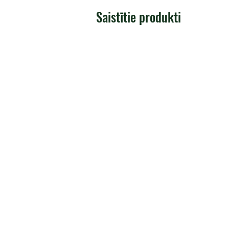
Saistītie produkti