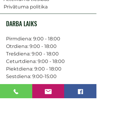
Privātuma politika
DARBA LAIKS
Pirmdiena: 9:00 - 18:00
Otrdiena: 9:00 - 18:00
Trešdiena: 9:00 - 18:00
Ceturtdiena: 9:00 - 18:00
Piektdiena: 9:00 - 18:00
Sestdiena: 9:00-15:00
KONTAKTI
Veikals / E-veikals
+371 27 316 670