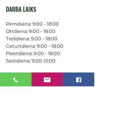
DARBA LAIKS
Pirmdiena: 9:00 - 18:00
Otrdiena: 9:00 - 18:00
Trešdiena: 9:00 - 18:00
Ceturtdiena: 9:00 - 18:00
Piektdiena: 9:00 - 18:00
Sestdiena: 9:00-15:00
KONTAKTI
Veikals / E-veikals
+371 27 316 670
info@darzacentrs.lv
Serviss