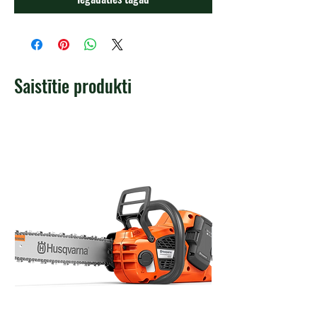
Saistītie produkti