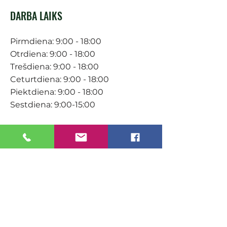
DARBA LAIKS
Pirmdiena: 9:00 - 18:00
Otrdiena: 9:00 - 18:00
Trešdiena: 9:00 - 18:00
Ceturtdiena: 9:00 - 18:00
Piektdiena: 9:00 - 18:00
Sestdiena: 9:00-15:00
KONTAKTI
Veikals / E-veikals
+371 27 316 670
info@darzacentrs.lv
Serviss