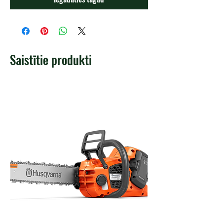
Saistītie produkti