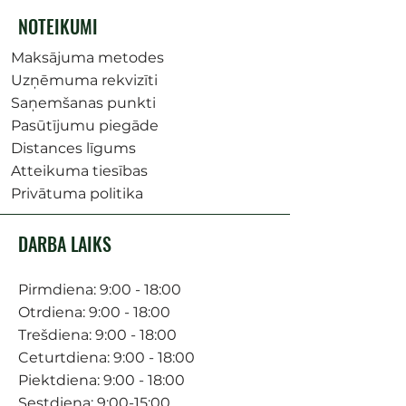
NOTEIKUMI
Maksājuma metodes
Uzņēmuma rekvizīti
Saņemšanas punkti
Pasūtījumu piegāde
Distances līgums
Atteikuma tiesības
Privātuma politika
DARBA LAIKS
Pirmdiena: 9:00 - 18:00
Otrdiena: 9:00 - 18:00
Trešdiena: 9:00 - 18:00
Ceturtdiena: 9:00 - 18:00
Piektdiena: 9:00 - 18:00
Sestdiena: 9:00-15:00