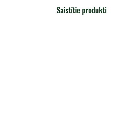
Saistītie produkti