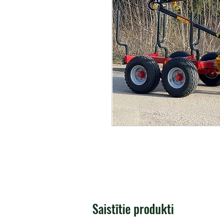
Saistītie produkti